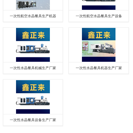
一次性航空水晶餐具生产机器
一次性航空水晶餐具生产设备
一次性水晶餐具机械生产厂家
一次性水晶餐具机器生产厂家
一次性水晶餐具设备生产厂家