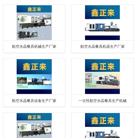
航空水晶餐具机械生产厂家
航空水晶餐具机器生产厂家
航空水晶餐具设备生产厂家
一次性航空水晶餐具生产机械