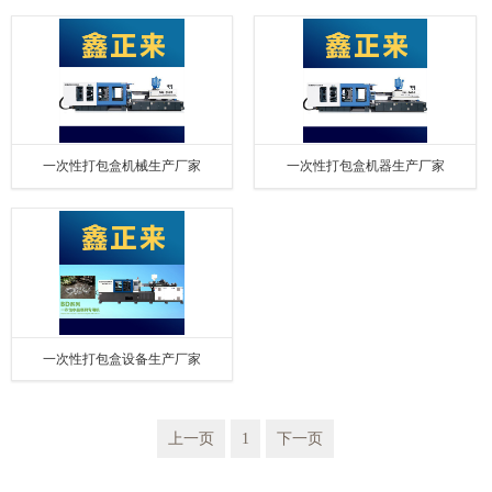
一次性打包盒机械生产厂家
一次性打包盒机器生产厂家
一次性打包盒设备生产厂家
上一页
1
下一页