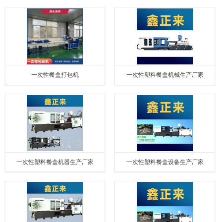
一次性餐盒打包机
一次性塑料餐盒机械生产厂家
一次性塑料餐盒机器生产厂家
一次性塑料餐盒设备生产厂家