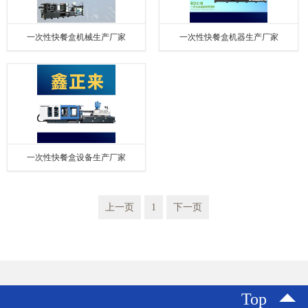
一次性快餐盒机械生产厂家
一次性快餐盒机器生产厂家
一次性快餐盒设备生产厂家
上一页
1
下一页
Top