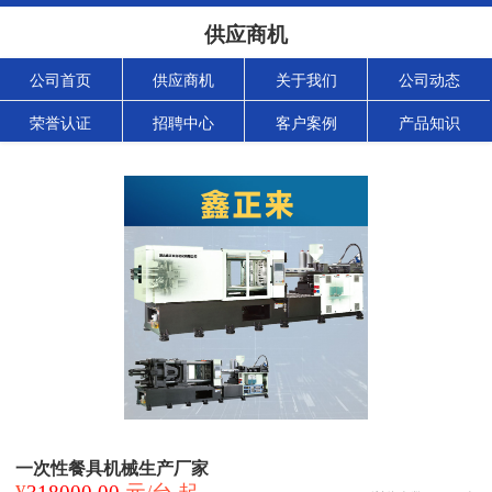
供应商机
公司首页
供应商机
关于我们
公司动态
荣誉认证
招聘中心
客户案例
产品知识
一次性餐具机械生产厂家