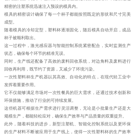
精密的注塑系统迅速注入预设的模具内。
模具的精密设计确保了每一个杯子都能按照既定的形状和尺寸完美
成型。
随着模具的冷却定型，塑料杯逐渐固化，随后模具自动开启，成品
杯子被顺利取出。
这一过程中，激光感应器与智能控制系统紧密配合，实时监测生产
状态，确保每个环节的精准无误。
同时，生产线还配备了高效的废料回收系统，对边角料及废料进行
回收再利用，既节约了资源，又减少了环境污染。
一次性塑料杯生产机器以其高效、自动化的特点，在现代轻工业中
发挥着重要作用。
它不仅能够满足市场对一次性餐具的巨大需求，还通过技术创新和
环保措施，推动了行业的可持续发展。
这些机器可根据生产需求进行灵活调整，无论是小批量生产还是大
规模生产，都能轻松应对，确保生产效率与产品质量的双重提升。
此外，随着科技的进步，新型注塑机、智能化控制系统以及更环保
的生产材料不断被应用于生产线上，使得一次性塑料杯的生产效率