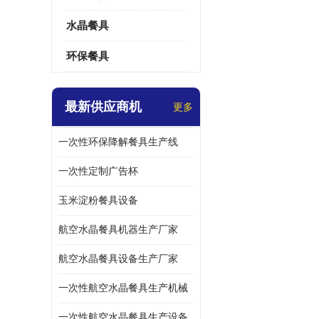
水晶餐具
环保餐具
最新供应商机
更多
一次性环保降解餐具生产线
一次性定制广告杯
玉米淀粉餐具设备
航空水晶餐具机器生产厂家
航空水晶餐具设备生产厂家
一次性航空水晶餐具生产机械
一次性航空水晶餐具生产设备