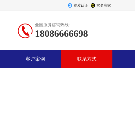
资质认证
实名商家
全国服务咨询热线:
18086666698
客户案例
联系方式