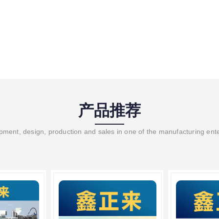
产品推荐
ment, design, production and sales in one of the manufacturing ent