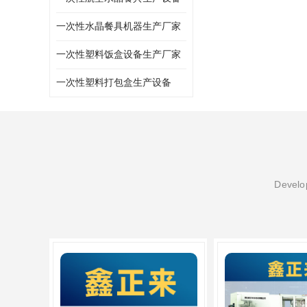
一次性水晶餐具机器生产厂家
一次性塑料饭盒设备生产厂家
一次性塑料打包盒生产设备
Develop